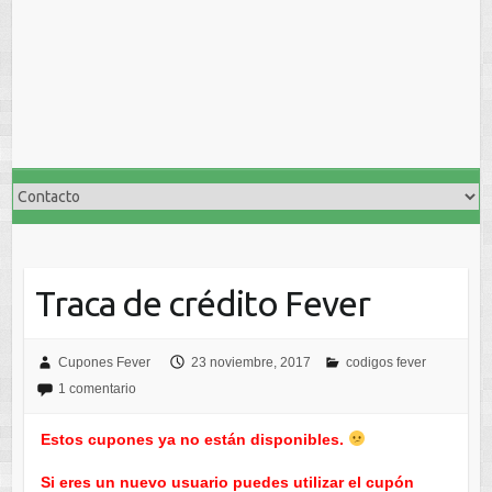
Traca de crédito Fever
Cupones Fever
23 noviembre, 2017
codigos fever
1 comentario
Estos cupones ya no están disponibles.
Si eres un nuevo usuario puedes utilizar el cupón