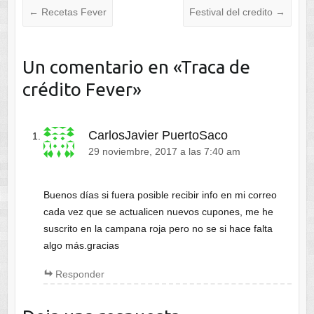
←
Recetas Fever
Festival del credito
→
Un comentario en «
Traca de
crédito Fever
»
CarlosJavier PuertoSaco
29 noviembre, 2017 a las 7:40 am
Buenos días si fuera posible recibir info en mi correo
cada vez que se actualicen nuevos cupones, me he
suscrito en la campana roja pero no se si hace falta
algo más.gracias
Responder