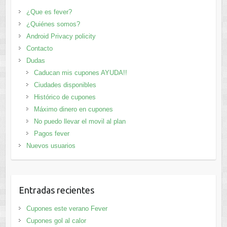
¿Que es fever?
¿Quiénes somos?
Android Privacy policity
Contacto
Dudas
Caducan mis cupones AYUDA!!
Ciudades disponibles
Histórico de cupones
Máximo dinero en cupones
No puedo llevar el movil al plan
Pagos fever
Nuevos usuarios
Entradas recientes
Cupones este verano Fever
Cupones gol al calor