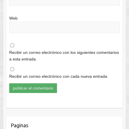
Web
Recibir un correo electrónico con los siguientes comentarios
a esta entrada.
Recibir un correo electrónico con cada nueva entrada.
Paginas