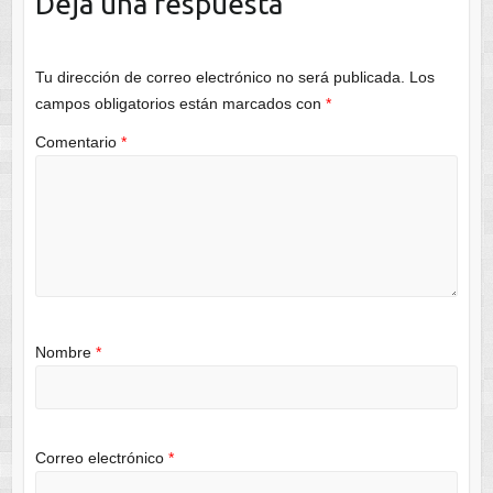
Deja una respuesta
Tu dirección de correo electrónico no será publicada.
Los
campos obligatorios están marcados con
*
Comentario
*
Nombre
*
Correo electrónico
*