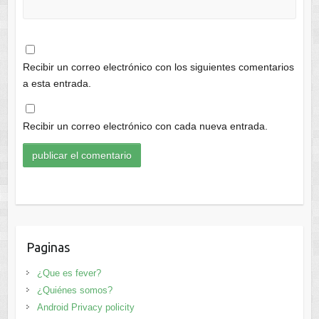
Recibir un correo electrónico con los siguientes comentarios
a esta entrada.
Recibir un correo electrónico con cada nueva entrada.
Paginas
¿Que es fever?
¿Quiénes somos?
Android Privacy policity