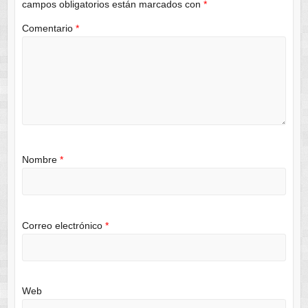
campos obligatorios están marcados con
*
Comentario
*
Nombre
*
Correo electrónico
*
Web