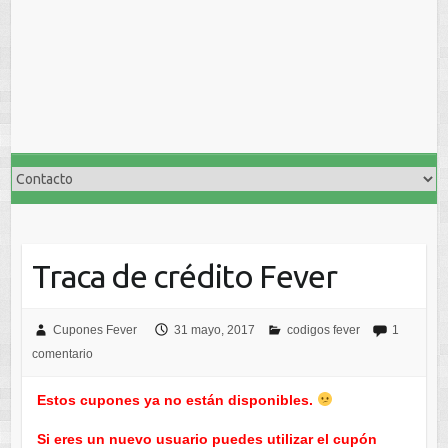
Traca de crédito Fever
Cupones Fever
31 mayo, 2017
codigos fever
1
comentario
Estos cupones ya no están disponibles.
Si eres un nuevo usuario puedes utilizar el cupón