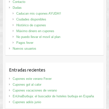
Contacto
Dudas
Caducan mis cupones AYUDA!!
Ciudades disponibles
Histórico de cupones
Máximo dinero en cupones
No puedo llevar el movil al plan
Pagos fever
Nuevos usuarios
Entradas recientes
Cupones este verano Fever
Cupones gol al calor
Cupones vacaciones de verano
EnUnaBurbuja: el buscador de hoteles burbuja en España
Cupones adiós junio