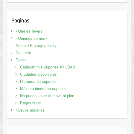
Paginas
¿Que es fever?
¿Quiénes somos?
Android Privacy policity
Contacto
Dudas
Caducan mis cupones AYUDA!!
Ciudades disponibles
Histórico de cupones
Máximo dinero en cupones
No puedo llevar el movil al plan
Pagos fever
Nuevos usuarios