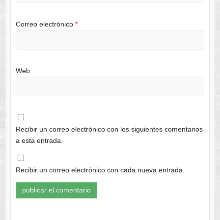
Correo electrónico
*
Web
Recibir un correo electrónico con los siguientes comentarios
a esta entrada.
Recibir un correo electrónico con cada nueva entrada.