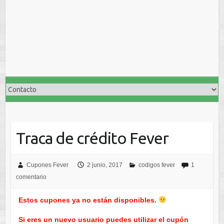
Traca de crédito Fever
Cupones Fever
2 junio, 2017
codigos fever
1
comentario
Estos cupones ya no están disponibles.
Si eres un nuevo usuario puedes utilizar el cupón