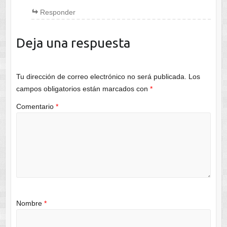
Responder
Deja una respuesta
Tu dirección de correo electrónico no será publicada.
Los
campos obligatorios están marcados con
*
Comentario
*
Nombre
*