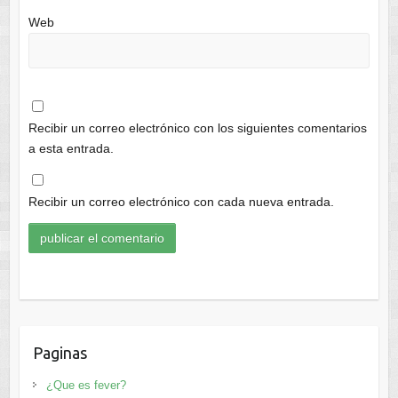
Web
Recibir un correo electrónico con los siguientes comentarios
a esta entrada.
Recibir un correo electrónico con cada nueva entrada.
Paginas
¿Que es fever?