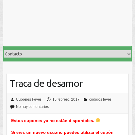
Traca de desamor
Cupones Fever
15 febrero, 2017
codigos fever
No hay comentarios
Estos cupones ya no están disponibles.
Si eres un nuevo usuario puedes utilizar el cupón