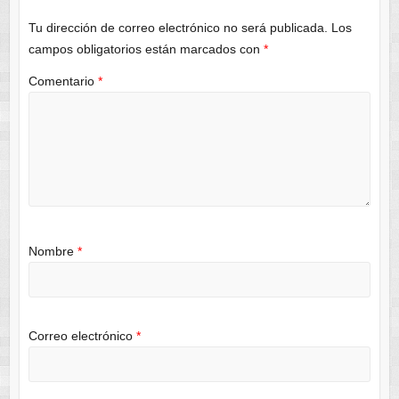
Tu dirección de correo electrónico no será publicada.
Los
campos obligatorios están marcados con
*
Comentario
*
Nombre
*
Correo electrónico
*